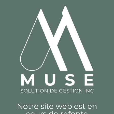
Notre site web est en
cours de refonte